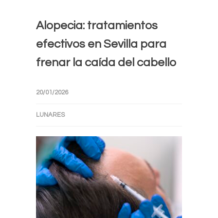
Alopecia: tratamientos
efectivos en Sevilla para
frenar la caída del cabello
20/01/2026
LUNARES