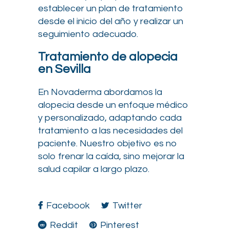
establecer un plan de tratamiento
desde el inicio del año y realizar un
seguimiento adecuado.
Tratamiento de alopecia
en Sevilla
En Novaderma abordamos la
alopecia desde un enfoque médico
y personalizado, adaptando cada
tratamiento a las necesidades del
paciente. Nuestro objetivo es no
solo frenar la caída, sino mejorar la
salud capilar a largo plazo.
Facebook
Twitter
Reddit
Pinterest