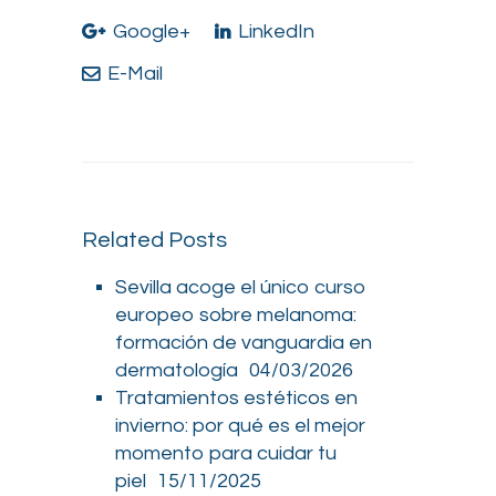
Google+
LinkedIn
E-Mail
Related Posts
Sevilla acoge el único curso
europeo sobre melanoma:
formación de vanguardia en
dermatología
04/03/2026
Tratamientos estéticos en
invierno: por qué es el mejor
momento para cuidar tu
piel
15/11/2025