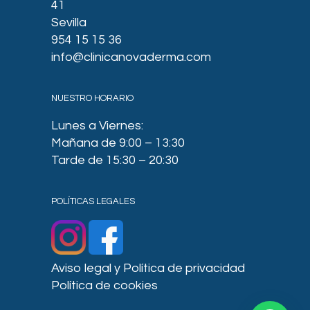
41
Sevilla
954 15 15 36
info@clinicanovaderma.com
NUESTRO HORARIO
Lunes a Viernes:
Mañana de 9:00 – 13:30
Tarde de 15:30 – 20:30
POLÍTICAS LEGALES
Aviso legal y Política de privacidad
Política de cookies