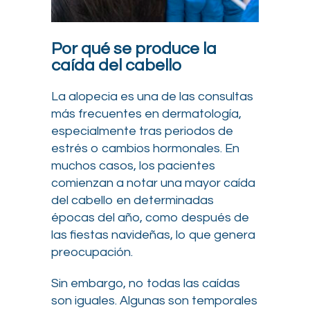
Por qué se produce la
caída del cabello
La alopecia es una de las consultas
más frecuentes en dermatología,
especialmente tras periodos de
estrés o cambios hormonales. En
muchos casos, los pacientes
comienzan a notar una mayor caída
del cabello en determinadas
épocas del año, como después de
las fiestas navideñas, lo que genera
preocupación.
Sin embargo, no todas las caídas
son iguales. Algunas son temporales