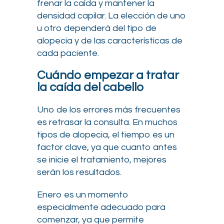
frenar la caída y mantener la
densidad capilar. La elección de uno
u otro dependerá del tipo de
alopecia y de las características de
cada paciente.
Cuándo empezar a tratar
la caída del cabello
Uno de los errores más frecuentes
es retrasar la consulta. En muchos
tipos de alopecia, el tiempo es un
factor clave, ya que cuanto antes
se inicie el tratamiento, mejores
serán los resultados.
Enero es un momento
especialmente adecuado para
comenzar, ya que permite