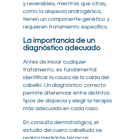
y reversibles, mientras que otras,
como la alopecia androgénica,
tienen un componente genético y
requieren tratamiento específico.
La importancia de un
diagnóstico adecuado
Antes de iniciar cualquier
tratamiento, es fundamental
identificar la causa de la caída del
cabello. Un diagnóstico correcto
permite diferenciar entre distintos
tipos de alopecia y elegir la terapia
más adecuada en cada caso.
En consulta dermatológica, el
estudio del cuero cabelludo se
realiza mediante técnicas