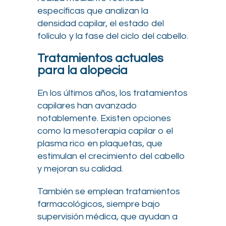
específicas que analizan la
densidad capilar, el estado del
folículo y la fase del ciclo del cabello.
Tratamientos actuales
para la alopecia
En los últimos años, los tratamientos
capilares han avanzado
notablemente. Existen opciones
como la mesoterapia capilar o el
plasma rico en plaquetas, que
estimulan el crecimiento del cabello
y mejoran su calidad.
También se emplean tratamientos
farmacológicos, siempre bajo
supervisión médica, que ayudan a