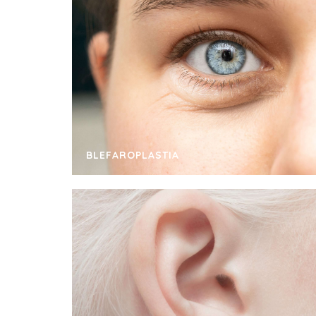
BLEFAROPLASTIA