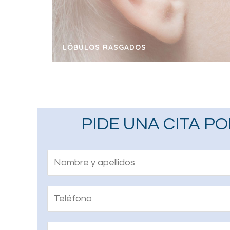
LÓBULOS RASGADOS
PIDE UNA CITA PO