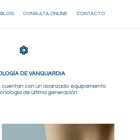
BLOG
CONSULTA ONLINE
CONTACTO
LOGÍA DE VANGUARDIA
as cuentan con un avanzado
equipamiento
cnología de última generación.