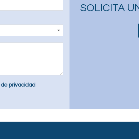
SOLICITA U
a de privacidad