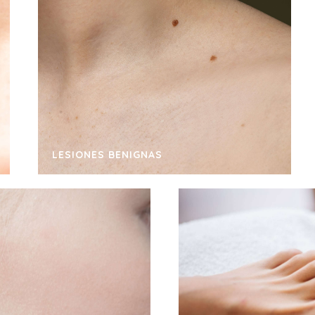
LESIONES BENIGNAS