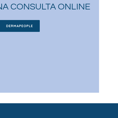
NA CONSULTA ONLINE
DERMAPEOPLE