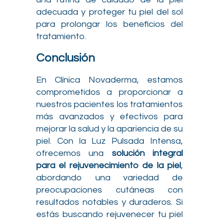
adecuada y proteger tu piel del sol
para prolongar los beneficios del
tratamiento.
Conclusión
En Clínica Novaderma, estamos
comprometidos a proporcionar a
nuestros pacientes los tratamientos
más avanzados y efectivos para
mejorar la salud y la apariencia de su
piel. Con la Luz Pulsada Intensa,
ofrecemos una
solución integral
para el rejuvenecimiento de la piel
,
abordando una variedad de
preocupaciones cutáneas con
resultados notables y duraderos. Si
estás buscando rejuvenecer tu piel