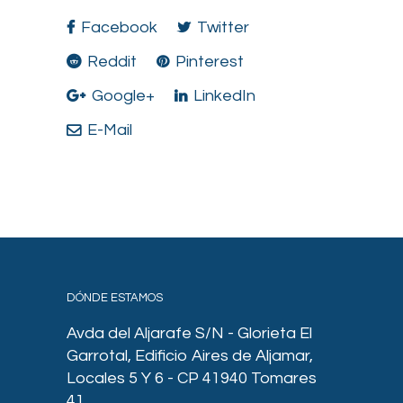
Facebook
Twitter
Reddit
Pinterest
Google+
LinkedIn
E-Mail
DÓNDE ESTAMOS
Avda del Aljarafe S/N - Glorieta El
Garrotal, Edificio Aires de Aljamar,
Locales 5 Y 6 - CP 41940 Tomares
41