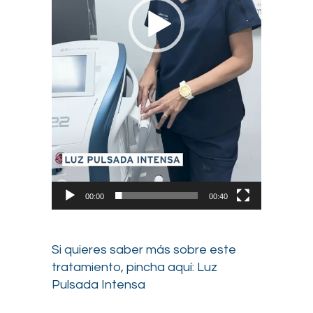
00:00
00:40
Si quieres saber más sobre este
tratamiento, pincha aquí:
Luz
Pulsada Intensa