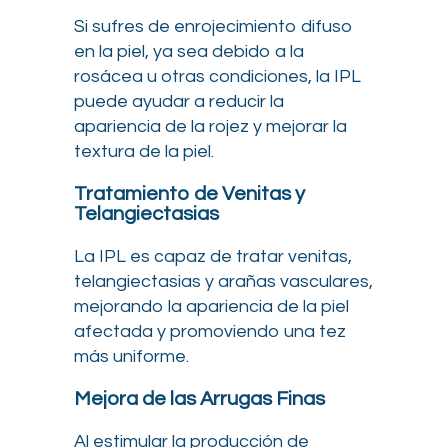
Si sufres de enrojecimiento difuso
en la piel, ya sea debido a la
rosácea u otras condiciones, la IPL
puede ayudar a reducir la
apariencia de la rojez y mejorar la
textura de la piel.
Tratamiento de Venitas y
Telangiectasias
La IPL es capaz de tratar venitas,
telangiectasias y arañas vasculares,
mejorando la apariencia de la piel
afectada y promoviendo una tez
más uniforme.
Mejora de las Arrugas Finas
Al estimular la producción de