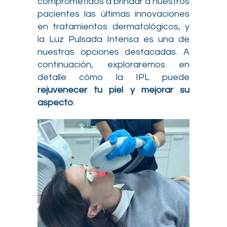
comprometidos a brindar a nuestros
pacientes las últimas innovaciones
en tratamientos dermatológicos, y
la Luz Pulsada Intensa es una de
nuestras opciones destacadas. A
continuación, exploraremos en
detalle cómo la IPL puede
rejuvenecer tu piel y mejorar su
aspecto
: