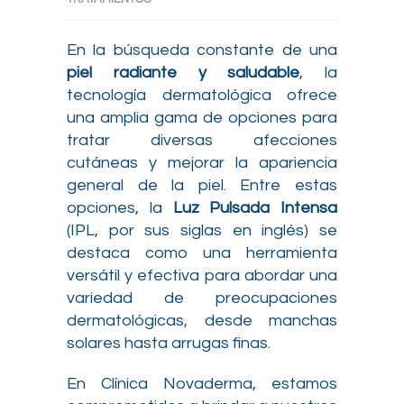
En la búsqueda constante de una
piel radiante y saludable
, la
tecnología dermatológica ofrece
una amplia gama de opciones para
tratar diversas afecciones
cutáneas y mejorar la apariencia
general de la piel. Entre estas
opciones, la
Luz Pulsada Intensa
(IPL, por sus siglas en inglés) se
destaca como una herramienta
versátil y efectiva para abordar una
variedad de preocupaciones
dermatológicas, desde manchas
solares hasta arrugas finas.
En Clínica Novaderma, estamos