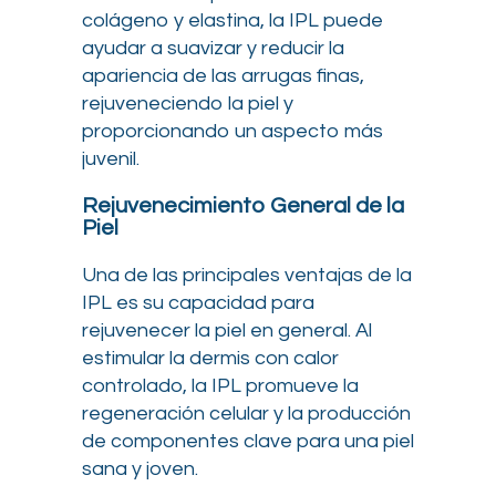
colágeno y elastina, la IPL puede
ayudar a suavizar y reducir la
apariencia de las arrugas finas,
rejuveneciendo la piel y
proporcionando un aspecto más
juvenil.
Rejuvenecimiento General de la
Piel
Una de las principales ventajas de la
IPL es su capacidad para
rejuvenecer la piel en general. Al
estimular la dermis con calor
controlado, la IPL promueve la
regeneración celular y la producción
de componentes clave para una piel
sana y joven.