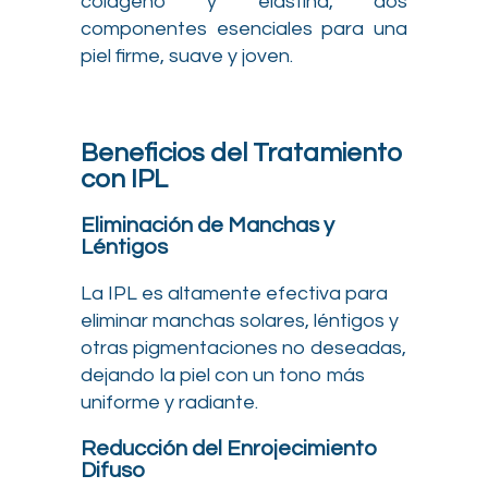
colágeno y elastina, dos
componentes esenciales para una
piel firme, suave y joven.
Beneficios del Tratamiento
con IPL
Eliminación de Manchas y
Léntigos
La IPL es altamente efectiva para
eliminar manchas solares, léntigos y
otras pigmentaciones no deseadas,
dejando la piel con un tono más
uniforme y radiante.
Reducción del Enrojecimiento
Difuso