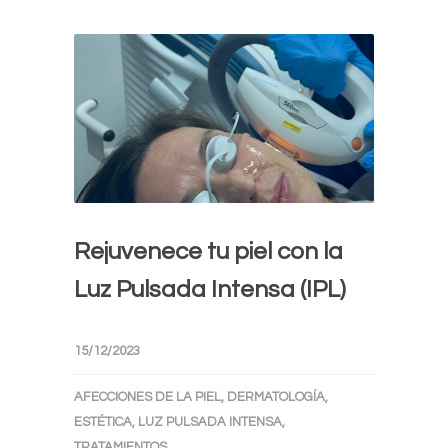
Rejuvenece tu piel con la
Luz Pulsada Intensa (IPL)
15/12/2023
AFECCIONES DE LA PIEL
,
DERMATOLOGÍA
,
ESTÉTICA
,
LUZ PULSADA INTENSA
,
TRATAMIENTOS