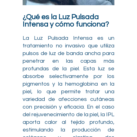
¿Qué es la Luz Pulsada
Intensa y cómo funciona?
La Luz Pulsada Intensa es un
tratamiento no invasivo que utiliza
pulsos de luz de banda ancha para
penetrar en las capas más
profundas de la piel. Esta luz se
absorbe selectivamente por los
pigmentos y la hemoglobina en la
piel, lo que permite tratar una
variedad de afecciones cutáneas
con precisión y eficacia. En el caso
del rejuvenecimiento de la piel, la IPL
aporta calor al tejido profundo,
estimulando la producción de