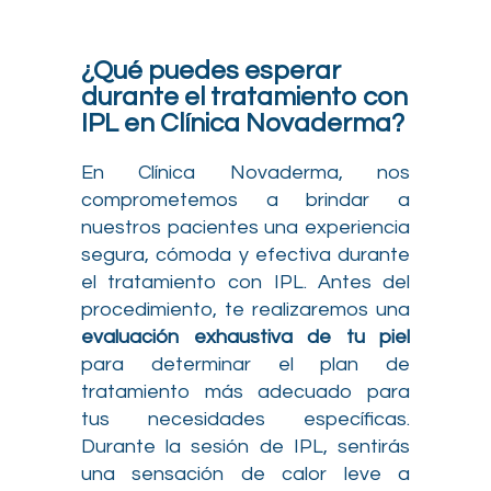
¿Qué puedes esperar
durante el tratamiento con
IPL en Clínica Novaderma?
En Clínica Novaderma, nos
comprometemos a brindar a
nuestros pacientes una experiencia
segura, cómoda y efectiva durante
el tratamiento con IPL. Antes del
procedimiento, te realizaremos una
evaluación exhaustiva de tu piel
para determinar el plan de
tratamiento más adecuado para
tus necesidades específicas.
Durante la sesión de IPL, sentirás
una sensación de calor leve a