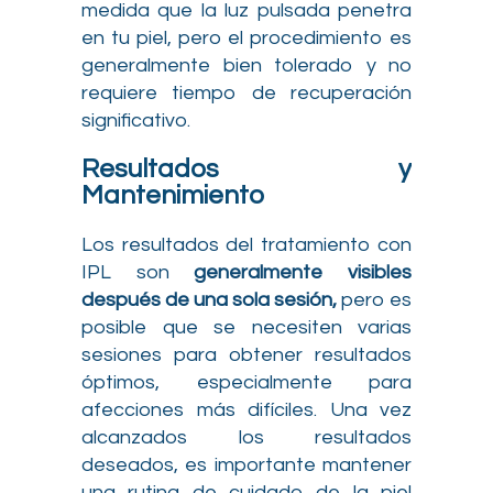
medida que la luz pulsada penetra
en tu piel, pero el procedimiento es
generalmente bien tolerado y no
requiere tiempo de recuperación
significativo.
Resultados y
Mantenimiento
Los resultados del tratamiento con
IPL son
generalmente visibles
después de una sola sesión,
pero es
posible que se necesiten varias
sesiones para obtener resultados
óptimos, especialmente para
afecciones más difíciles. Una vez
alcanzados los resultados
deseados, es importante mantener
una rutina de cuidado de la piel