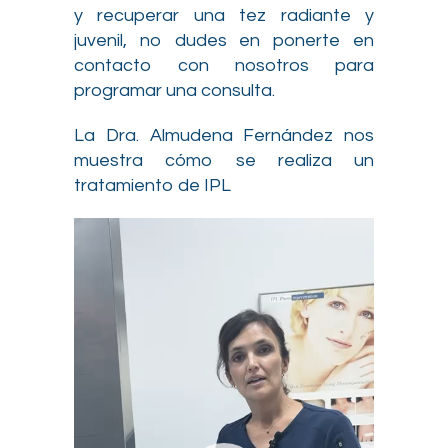
y recuperar una tez radiante y
juvenil, no dudes en ponerte en
contacto con nosotros para
programar una consulta.
La Dra. Almudena Fernández nos
muestra cómo se realiza un
tratamiento de IPL
Reproductor
de
vídeo