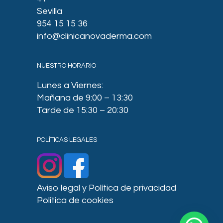
Sevilla
954 15 15 36
info@clinicanovaderma.com
NUESTRO HORARIO
Lunes a Viernes:
Mañana de 9:00 – 13:30
Tarde de 15:30 – 20:30
POLÍTICAS LEGALES
Aviso legal y Política de privacidad
Política de cookies