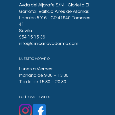
Avda del Aljarafe S/N - Glorieta El
Garrotal, Edificio Aires de Aljamar,
Locales 5 Y 6 - CP 41940 Tomares
41
Sevilla
954 15 15 36
info@clinicanovaderma.com
NUESTRO HORARIO
Lunes a Viernes:
Mañana de 9:00 – 13:30
Tarde de 15:30 – 20:30
POLÍTICAS LEGALES