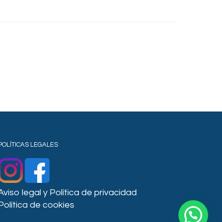
POLÍTICAS LEGALES
Aviso legal y Política de privacidad
Política de cookies