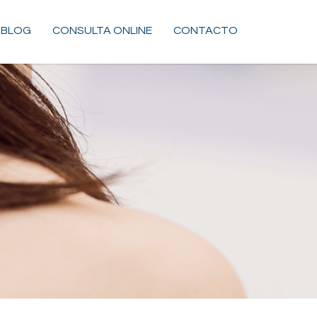
BLOG
CONSULTA ONLINE
CONTACTO