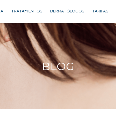
MA
TRATAMIENTOS
DERMATÓLOGOS
TARIFAS
BLOG