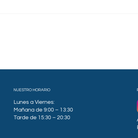
NUESTRO HORARIO
Lunes a Viernes:
Mañana de 9:00 – 13:30
Tarde de 15:30 – 20:30