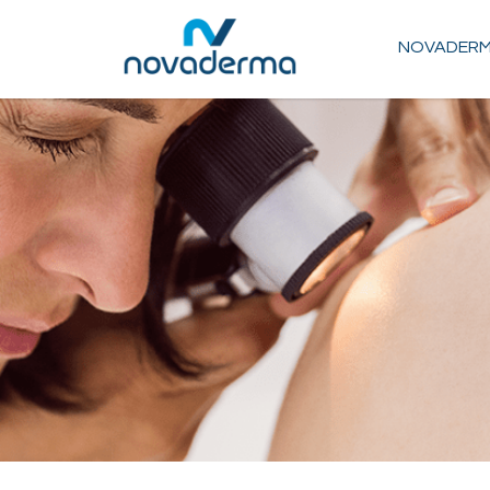
NOVADER