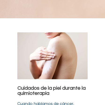
Cuidados de la piel durante la
quimioterapia
Cuando hablamos de cáncer,