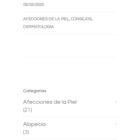
03/03/2023
AFECCIONES DE LA PIEL
,
CONSEJOS
,
DERMATOLOGÍA
Categorías
Afecciones de la Piel
(21)
Alopecia
(3)