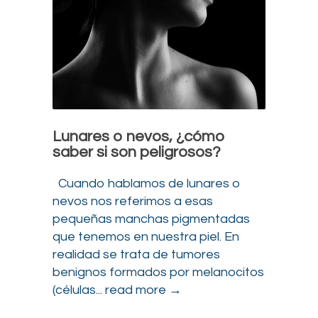
Lunares o nevos, ¿cómo
saber si son peligrosos?
Cuando hablamos de lunares o
nevos nos referimos a esas
pequeñas manchas pigmentadas
que tenemos en nuestra piel. En
realidad se trata de tumores
benignos formados por melanocitos
(células...
read more →