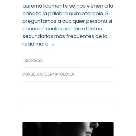
automáticamente se nos vienen a la
cabeza la palabra quimioterapia. Si
preguntamos a cualquier persona si
conocen cuáles son los efectos
secundarios más frecuentes de la...
read more →
12/05/2023
CONSEJOS
,
DERMATOLOGÍA