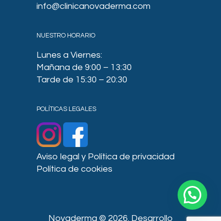
info@clinicanovaderma.com
NUESTRO HORARIO
Lunes a Viernes:
Mañana de 9:00 – 13:30
Tarde de 15:30 – 20:30
POLÍTICAS LEGALES
Aviso legal y Política de privacidad
Política de cookies
Novaderma © 2026. Desarrollo