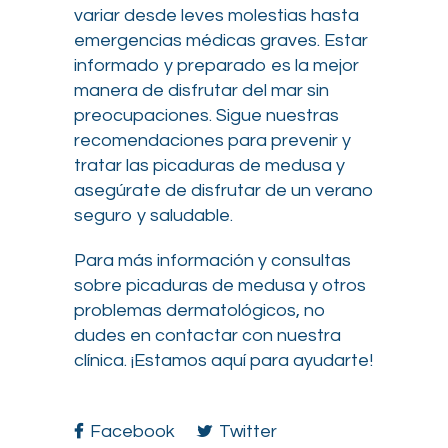
variar desde leves molestias hasta
emergencias médicas graves. Estar
informado y preparado es la mejor
manera de disfrutar del mar sin
preocupaciones. Sigue nuestras
recomendaciones para prevenir y
tratar las picaduras de medusa y
asegúrate de disfrutar de un verano
seguro y saludable.
Para más información y consultas
sobre picaduras de medusa y otros
problemas dermatológicos, no
dudes en contactar con nuestra
clínica. ¡Estamos aquí para ayudarte!
Facebook
Twitter