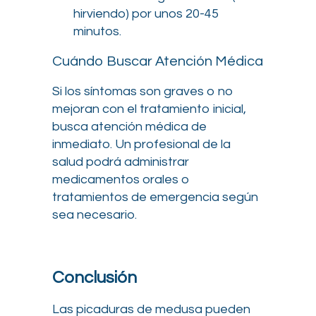
hirviendo) por unos 20-45
minutos.
Cuándo Buscar Atención Médica
Si los síntomas son graves o no
mejoran con el tratamiento inicial,
busca atención médica de
inmediato. Un profesional de la
salud podrá administrar
medicamentos orales o
tratamientos de emergencia según
sea necesario.
Conclusión
Las picaduras de medusa pueden