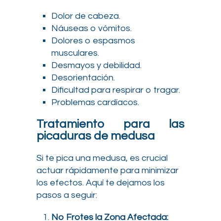
Dolor de cabeza.
Náuseas o vómitos.
Dolores o espasmos
musculares.
Desmayos y debilidad.
Desorientación.
Dificultad para respirar o tragar.
Problemas cardíacos.
Tratamiento para las
picaduras de medusa
Si te pica una medusa, es crucial
actuar rápidamente para minimizar
los efectos. Aquí te dejamos los
pasos a seguir:
No Frotes la Zona Afectada: