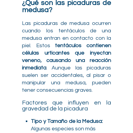
¿Qué son las picaduras de
medusa?
Las picaduras de medusa ocurren
cuando los tentáculos de una
medusa entran en contacto con la
piel. Estos
tentáculos contienen
células urticantes que inyectan
veneno, causando una reacción
inmediata
. Aunque las picaduras
suelen ser accidentales, al pisar o
manipular una medusa, pueden
tener consecuencias graves.
Factores que influyen en la
gravedad de la picadura
Tipo y Tamaño de la Medusa:
Algunas especies son más