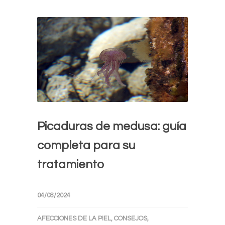
Picaduras de medusa: guía
completa para su
tratamiento
04/08/2024
AFECCIONES DE LA PIEL
,
CONSEJOS
,