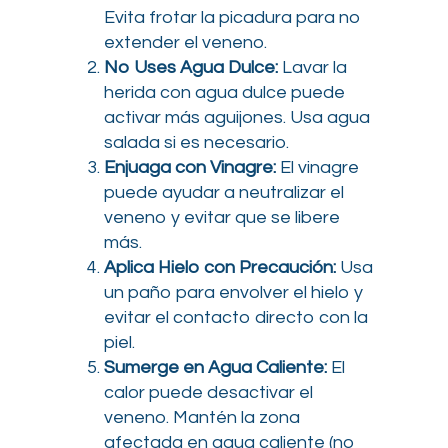
Evita frotar la picadura para no
extender el veneno.
No Uses Agua Dulce:
Lavar la
herida con agua dulce puede
activar más aguijones. Usa agua
salada si es necesario.
Enjuaga con Vinagre:
El vinagre
puede ayudar a neutralizar el
veneno y evitar que se libere
más.
Aplica Hielo con Precaución:
Usa
un paño para envolver el hielo y
evitar el contacto directo con la
piel.
Sumerge en Agua Caliente:
El
calor puede desactivar el
veneno. Mantén la zona
afectada en agua caliente (no