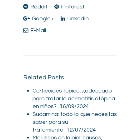
Reddit
Pinterest
Google+
LinkedIn
E-Mail
Related Posts
Corticoides tópico, ¿adecuado
para tratar la dermatitis atópica
en niños?
16/09/2024
Sudamina: todo lo que necesitas
saber para su
tratamiento
12/07/2024
Moluscos en la piel: causas,