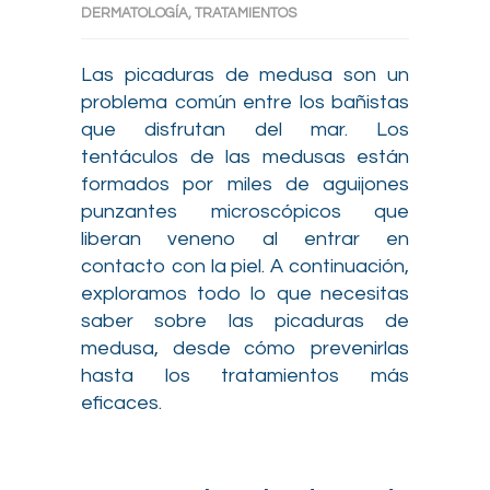
DERMATOLOGÍA
,
TRATAMIENTOS
Las picaduras de medusa son un
problema común entre los bañistas
que disfrutan del mar. Los
tentáculos de las medusas están
formados por miles de aguijones
punzantes microscópicos que
liberan veneno al entrar en
contacto con la piel. A continuación,
exploramos todo lo que necesitas
saber sobre las picaduras de
medusa, desde cómo prevenirlas
hasta los tratamientos más
eficaces.