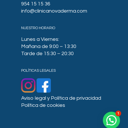
954 15 15 36
info@clinicanovaderma.com
NUESTRO HORARIO
Lunes a Viernes:
Mañana de 9:00 – 13:30
Tarde de 15:30 – 20:30
POLÍTICAS LEGALES
Aviso legal y Política de privacidad
Política de cookies
1