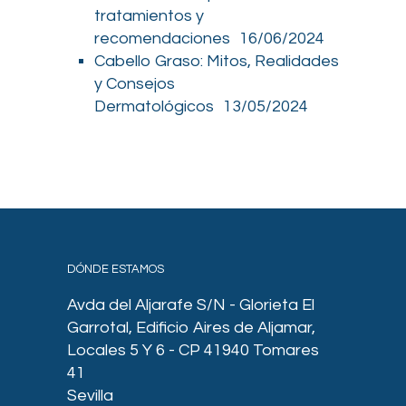
tratamientos y
recomendaciones
16/06/2024
Cabello Graso: Mitos, Realidades
y Consejos
Dermatológicos
13/05/2024
DÓNDE ESTAMOS
Avda del Aljarafe S/N - Glorieta El
Garrotal, Edificio Aires de Aljamar,
Locales 5 Y 6 - CP 41940 Tomares
41
Sevilla