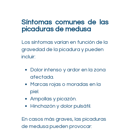
Síntomas comunes de las
picaduras de medusa
Los síntomas varían en función de la
gravedad de la picadura y pueden
incluir:
Dolor intenso y ardor en la zona
afectada.
Marcas rojas o moradas en la
piel.
Ampollas y picazón.
Hinchazón y dolor pulsátil.
En casos más graves, las picaduras
de medusa pueden provocar: