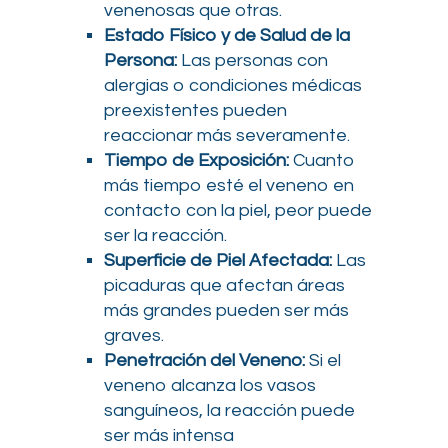
venenosas que otras.
Estado Físico y de Salud de la
Persona:
Las personas con
alergias o condiciones médicas
preexistentes pueden
reaccionar más severamente.
Tiempo de Exposición:
Cuanto
más tiempo esté el veneno en
contacto con la piel, peor puede
ser la reacción.
Superficie de Piel Afectada:
Las
picaduras que afectan áreas
más grandes pueden ser más
graves.
Penetración del Veneno:
Si el
veneno alcanza los vasos
sanguíneos, la reacción puede
ser más intensa