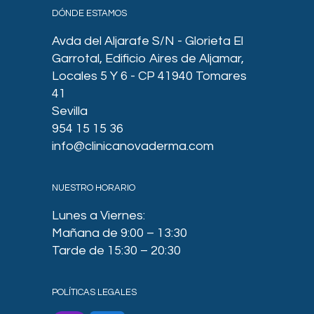
DÓNDE ESTAMOS
Avda del Aljarafe S/N - Glorieta El
Garrotal, Edificio Aires de Aljamar,
Locales 5 Y 6 - CP 41940 Tomares
41
Sevilla
954 15 15 36
info@clinicanovaderma.com
NUESTRO HORARIO
Lunes a Viernes:
Mañana de 9:00 – 13:30
Tarde de 15:30 – 20:30
POLÍTICAS LEGALES