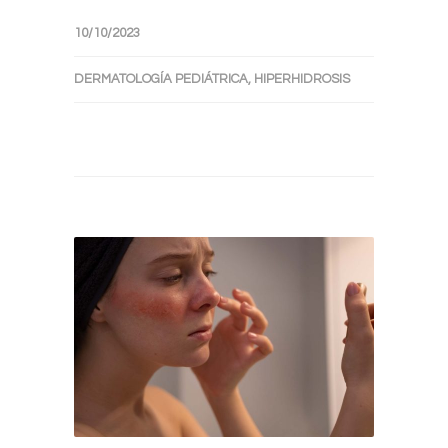
10/10/2023
DERMATOLOGÍA PEDIÁTRICA
,
HIPERHIDROSIS