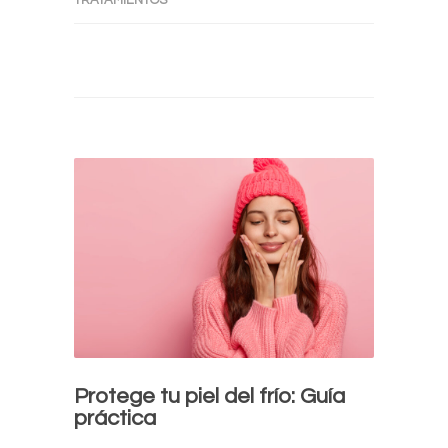
Protege tu piel del frío: Guía
práctica