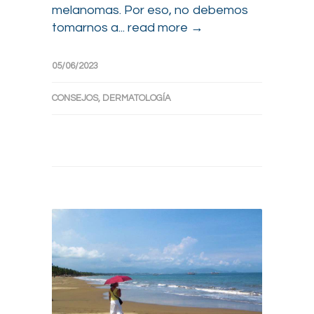
melanomas. Por eso, no debemos
tomarnos a...
read more →
05/06/2023
CONSEJOS
,
DERMATOLOGÍA