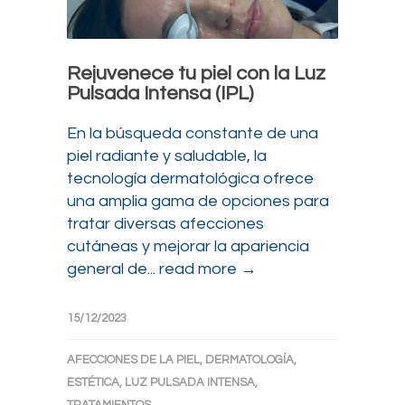
Rejuvenece tu piel con la Luz
Pulsada Intensa (IPL)
En la búsqueda constante de una
piel radiante y saludable, la
tecnología dermatológica ofrece
una amplia gama de opciones para
tratar diversas afecciones
cutáneas y mejorar la apariencia
general de...
read more →
15/12/2023
AFECCIONES DE LA PIEL
,
DERMATOLOGÍA
,
ESTÉTICA
,
LUZ PULSADA INTENSA
,
TRATAMIENTOS