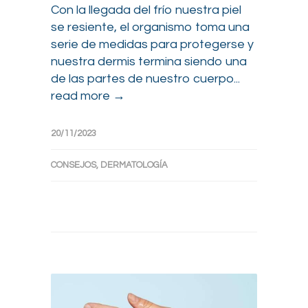
Con la llegada del frío nuestra piel
se resiente, el organismo toma una
serie de medidas para protegerse y
nuestra dermis termina siendo una
de las partes de nuestro cuerpo...
read more →
20/11/2023
CONSEJOS
,
DERMATOLOGÍA