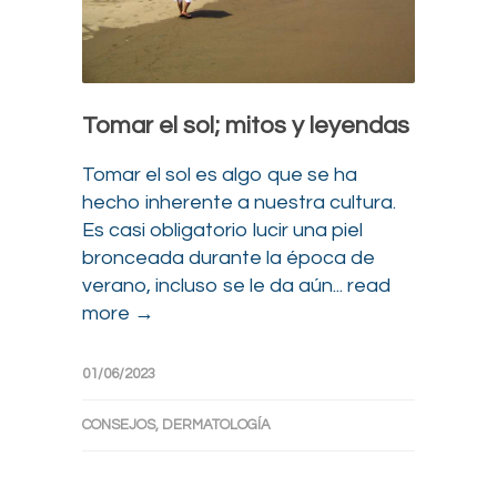
Tomar el sol; mitos y leyendas
Tomar el sol es algo que se ha
hecho inherente a nuestra cultura.
Es casi obligatorio lucir una piel
bronceada durante la época de
verano, incluso se le da aún...
read
more →
01/06/2023
CONSEJOS
,
DERMATOLOGÍA