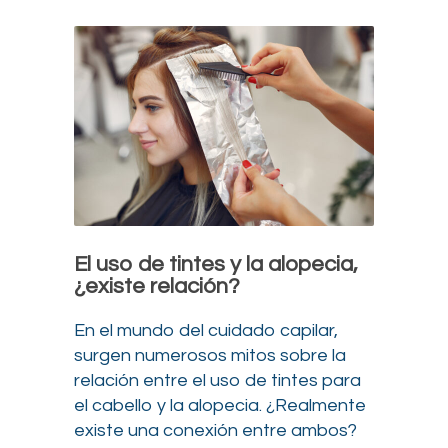
El uso de tintes y la alopecia,
¿existe relación?
En el mundo del cuidado capilar,
surgen numerosos mitos sobre la
relación entre el uso de tintes para
el cabello y la alopecia. ¿Realmente
existe una conexión entre ambos?