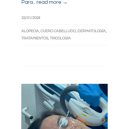
Para...
read more →
22/01/2024
ALOPECIA
,
CUERO CABELLUDO
,
DERMATOLOGÍA
,
TRATAMIENTOS
,
TRICOLOGÍA