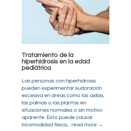
Tratamiento de la
hiperhidrosis en la edad
pediátrica
Las personas con hiperhidrosis
pueden experimentar sudoración
excesiva en áreas como las axilas,
las palmas o las plantas en
situaciones normales o sin motivo
aparente. Esto puede causar
incomodidad física,...
read more →