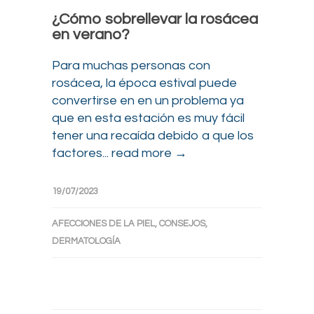
¿Cómo sobrellevar la rosácea
en verano?
Para muchas personas con
rosácea, la época estival puede
convertirse en en un problema ya
que en esta estación es muy fácil
tener una recaída debido a que los
factores...
read more →
19/07/2023
AFECCIONES DE LA PIEL
,
CONSEJOS
,
DERMATOLOGÍA