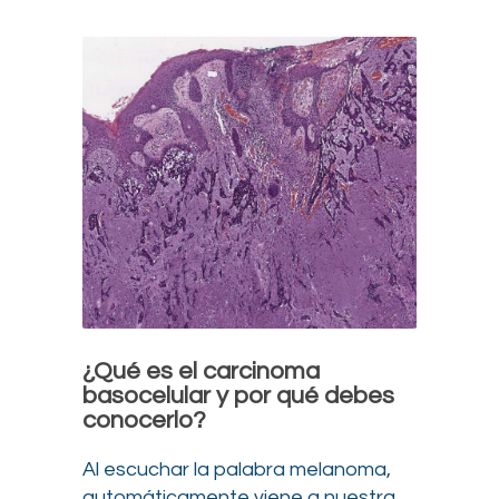
¿Qué es el carcinoma
basocelular y por qué debes
conocerlo?
Al escuchar la palabra melanoma,
automáticamente viene a nuestra