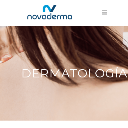
DERMATOLOGÍA