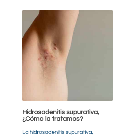
Hidrosadenitis supurativa,
¿Cómo la tratamos?
La hidrosadenitis supurativa,