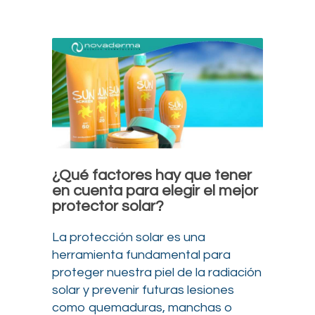
¿Qué factores hay que tener
en cuenta para elegir el mejor
protector solar?
La protección solar es una
herramienta fundamental para
proteger nuestra piel de la radiación
solar y prevenir futuras lesiones
como quemaduras, manchas o