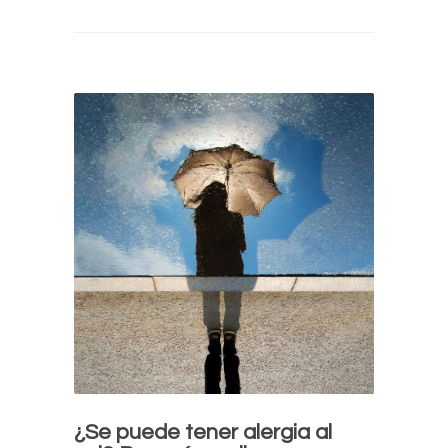
¿Se puede tener alergia al